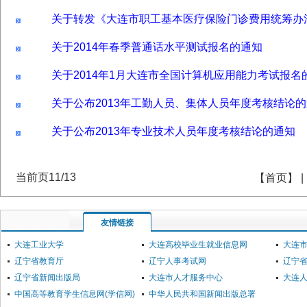
关于转发《大连市职工基本医疗保险门诊费用统筹办
关于2014年春季普通话水平测试报名的通知
关于2014年1月大连市全国计算机应用能力考试报名
关于公布2013年工勤人员、集体人员年度考核结论
关于公布2013年专业技术人员年度考核结论的通知
当前页11/13
【
首页
】 
友情链接
大连工业大学
大连高校毕业生就业信息网
大连
辽宁省教育厅
辽宁人事考试网
辽宁
辽宁省新闻出版局
大连市人才服务中心
大连
中国高等教育学生信息网(学信网)
中华人民共和国新闻出版总署