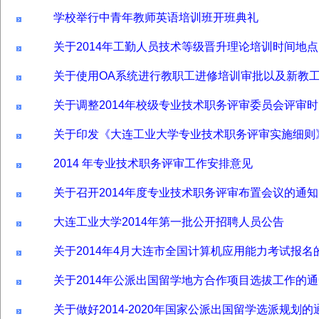
学校举行中青年教师英语培训班开班典礼
关于2014年工勤人员技术等级晋升理论培训时间地
关于使用OA系统进行教职工进修培训审批以及新教
关于调整2014年校级专业技术职务评审委员会评审
关于印发《大连工业大学专业技术职务评审实施细则
2014 年专业技术职务评审工作安排意见
关于召开2014年度专业技术职务评审布置会议的通知
大连工业大学2014年第一批公开招聘人员公告
关于2014年4月大连市全国计算机应用能力考试报名
关于2014年公派出国留学地方合作项目选拔工作的
关于做好2014-2020年国家公派出国留学选派规划的